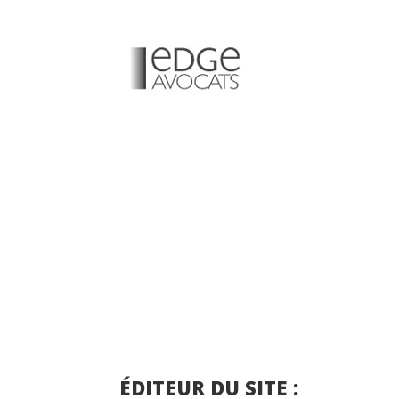
ÉDITEUR DU SITE :