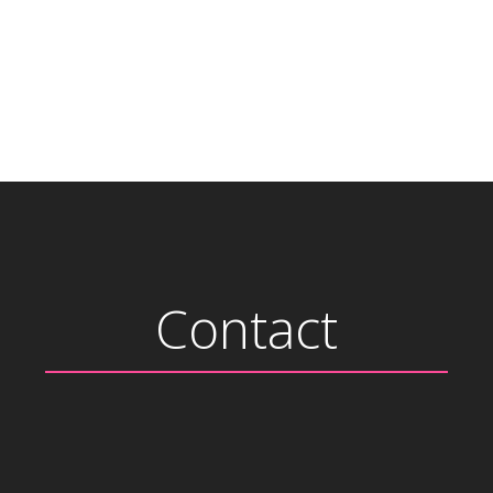
Contact