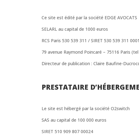
Ce site est édité par la société EDGE AVOCATS
SELARL au capital de 1000 euros
RCS Paris 530 539 311 / SIRET 530 539 311 000
79 avenue Raymond Poincaré – 75116 Paris (tel 
Directeur de publication : Claire Baufine-Ducroc
PRESTATAIRE D’HÉBERGEMEN
Le site est hébergé par la société O2switch
SAS au capital de 100 000 euros
SIRET 510 909 807 00024