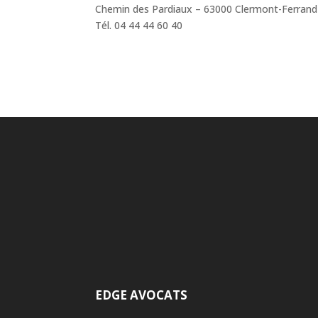
Chemin des Pardiaux – 63000 Clermont-Ferrand
Tél. 04 44 44 60 40
EDGE AVOCATS