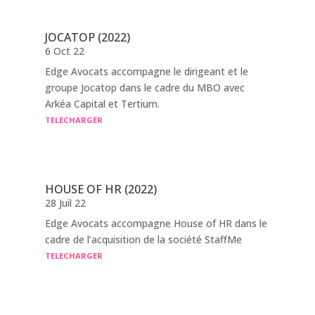
JOCATOP (2022)
6 Oct 22
Edge Avocats accompagne le dirigeant et le
groupe Jocatop dans le cadre du MBO avec
Arkéa Capital et Tertium.
TELECHARGER
HOUSE OF HR (2022)
28 Juil 22
Edge Avocats accompagne House of HR dans le
cadre de l’acquisition de la société StaffMe
TELECHARGER