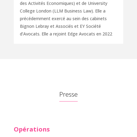
des Activités Economiques) et de University
College London (LLM Business Law). Elle a
précédemment exercé au sein des cabinets
Bignon Lebray et Associés et EY Société
d’Avocats.
Elle a rejoint Edge Avocats en 2022
Presse
Opérations