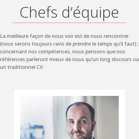
Chefs d’équipe
La meilleure façon de nous voir est de nous rencontrer
(nous serons toujours ravis de prendre le temps qu’il faut) ;
concernant nos compétences, nous pensons que nos
références parleront mieux de nous qu’un long discours ou
un traditionnel CV.