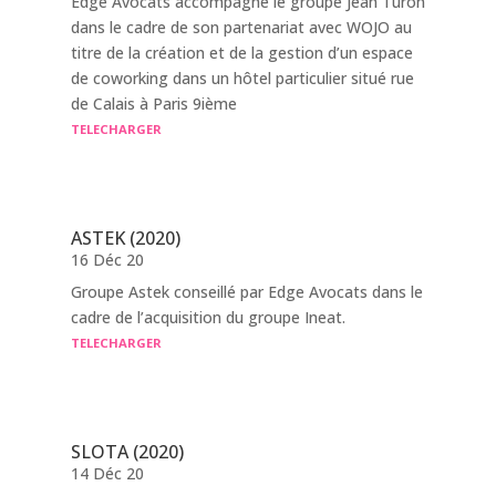
Edge Avocats accompagne le groupe Jean Turon
dans le cadre de son partenariat avec WOJO au
titre de la création et de la gestion d’un espace
de coworking dans un hôtel particulier situé rue
de Calais à Paris 9ième
TELECHARGER
ASTEK (2020)
16 Déc 20
Groupe Astek conseillé par Edge Avocats dans le
cadre de l’acquisition du groupe Ineat.
TELECHARGER
SLOTA (2020)
14 Déc 20