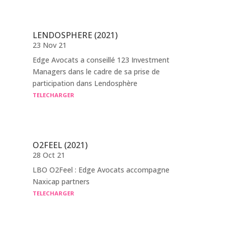
LENDOSPHERE (2021)
23 Nov 21
Edge Avocats a conseillé 123 Investment
Managers dans le cadre de sa prise de
participation dans Lendosphère
TELECHARGER
O2FEEL (2021)
28 Oct 21
LBO O2Feel : Edge Avocats accompagne
Naxicap partners
TELECHARGER