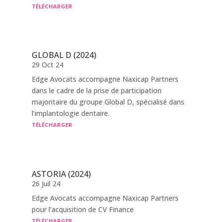
TÉLÉCHARGER
GLOBAL D (2024)
29 Oct 24
Edge Avocats accompagne Naxicap Partners
dans le cadre de la prise de participation
majoritaire du groupe Global D, spécialisé dans
l’implantologie dentaire.
TÉLÉCHARGER
ASTORIA (2024)
26 Juil 24
Edge Avocats accompagne Naxicap Partners
pour l’acquisition de CV Finance
TÉLÉCHARGER