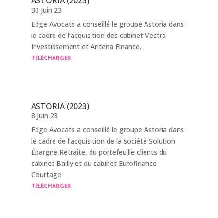
ASTORIA (2023)
30 Juin 23
Edge Avocats a conseillé le groupe Astoria dans
le cadre de l’acquisition des cabinet Vectra
Investissement et Antena Finance.
TÉLÉCHARGER
ASTORIA (2023)
8 Juin 23
Edge Avocats a conseillé le groupe Astoria dans
le cadre de l’acquisition de la société Solution
Épargne Retraite, du portefeuille clients du
cabinet Bailly et du cabinet Eurofinance
Courtage
TÉLÉCHARGER