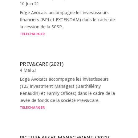
10 Juin 21
Edge Avocats accompagne les investisseurs
financiers (BPI et EXTENDAM) dans le cadre de
la cession de la SCSP.
TELECHARGER
PREV&CARE (2021)
4 Mai 21
Edge Avocats accompagne les investisseurs
(123 Investment Managers (Barthélémy
Renaudin) et Family Offices) dans le cadre de la
levée de fonds de la société Prev&Care.
TELECHARGER
PICTURE ASSET MANAGEMENT (2021)