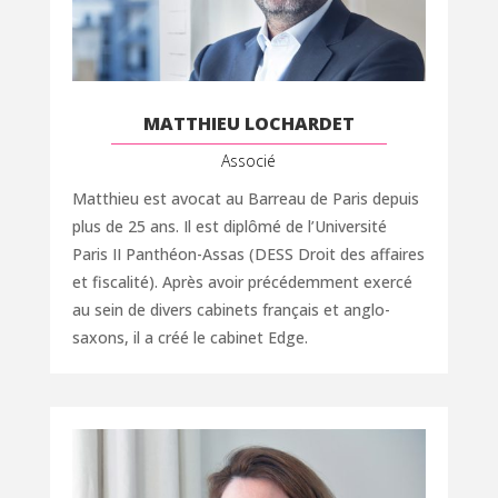
MATTHIEU LOCHARDET
Associé
Matthieu est avocat au Barreau de Paris depuis
plus de 25 ans. Il est diplômé de l’Université
Paris II
Panthéon-Assas
(DESS Droit des affaires
et fiscalité). Après avoir précédemment exercé
au sein de divers cabinets français et anglo-
saxons, il a créé le cabinet Edge.