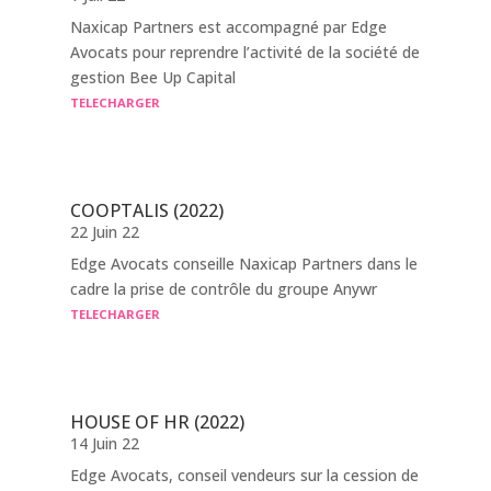
Naxicap Partners est accompagné par Edge
Avocats pour reprendre l’activité de la société de
gestion Bee Up Capital
TELECHARGER
COOPTALIS (2022)
22 Juin 22
Edge Avocats conseille Naxicap Partners dans le
cadre la prise de contrôle du groupe Anywr
TELECHARGER
HOUSE OF HR (2022)
14 Juin 22
Edge Avocats, conseil vendeurs sur la cession de