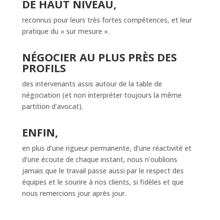
DE HAUT NIVEAU,
reconnus pour leurs très fortes compétences, et leur
pratique du « sur mesure ».
NÉGOCIER AU PLUS PRÈS DES
PROFILS
des intervenants assis autour de la table de
négociation (et non interpréter toujours la même
partition d’avocat).
ENFIN,
en plus d’une rigueur permanente, d’une réactivité et
d’une écoute de chaque instant, nous n’oublions
jamais que le travail passe aussi par le respect des
équipes et le sourire à nos clients, si fidèles et que
nous remercions jour après jour.