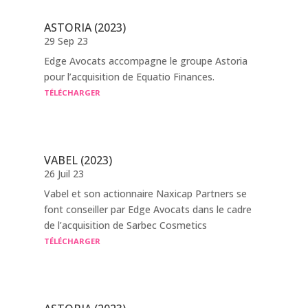
ASTORIA (2023)
29 Sep 23
Edge Avocats accompagne le groupe Astoria
pour l’acquisition de Equatio Finances.
TÉLÉCHARGER
VABEL (2023)
26 Juil 23
Vabel et son actionnaire Naxicap Partners se
font conseiller par Edge Avocats dans le cadre
de l’acquisition de Sarbec Cosmetics
TÉLÉCHARGER