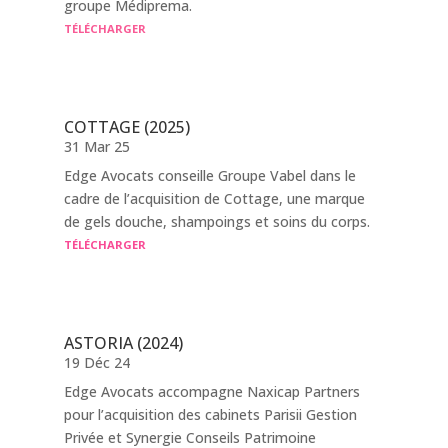
groupe Médiprema.
TÉLÉCHARGER
COTTAGE (2025)
31 Mar 25
Edge Avocats conseille Groupe Vabel dans le
cadre de l’acquisition de Cottage, une marque
de gels douche, shampoings et soins du corps.
TÉLÉCHARGER
ASTORIA (2024)
19 Déc 24
Edge Avocats accompagne Naxicap Partners
pour l’acquisition des cabinets Parisii Gestion
Privée et Synergie Conseils Patrimoine