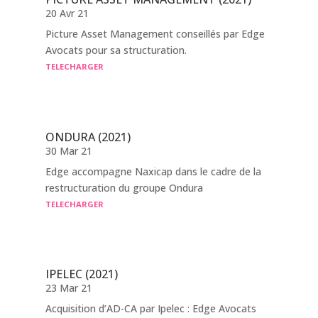
20 Avr 21
Picture Asset Management conseillés par Edge
Avocats pour sa structuration.
TELECHARGER
ONDURA (2021)
30 Mar 21
Edge accompagne Naxicap dans le cadre de la
restructuration du groupe Ondura
TELECHARGER
IPELEC (2021)
23 Mar 21
Acquisition d’AD-CA par Ipelec : Edge Avocats