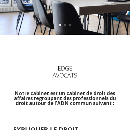
EDGE
AVOCATS
Notre cabinet est un cabinet de droit des
affaires regroupant des professionnels du
droit autour de l’ADN commun suivant :
EXPLIQUER LE DROIT