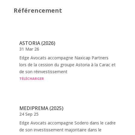
Référencement
ASTORIA (2026)
31 Mar 26
Edge Avocats accompagne Naxicap Partners
lors de la cession du groupe Astoria à la Carac et
de son réinvestissement
TÉLÉCHARGER
MEDIPREMA (2025)
24 Sep 25
Edge Avocats accompagne Sodero dans le cadre
de son investissement majoritaire dans le