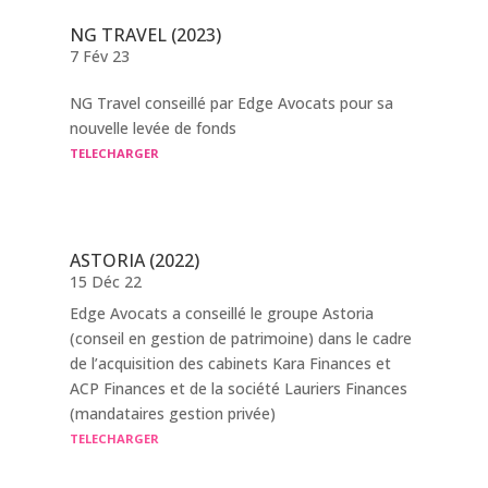
NG TRAVEL (2023)
7 Fév 23
NG Travel conseillé par Edge Avocats pour sa
nouvelle levée de fonds
TELECHARGER
ASTORIA (2022)
15 Déc 22
Edge Avocats a conseillé le groupe Astoria
(conseil en gestion de patrimoine) dans le cadre
de l’acquisition des cabinets Kara Finances et
ACP Finances et de la société Lauriers Finances
(mandataires gestion privée)
TELECHARGER