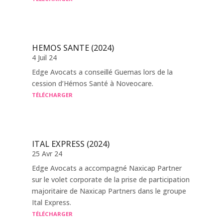
HEMOS SANTE (2024)
4 Juil 24
Edge Avocats a conseillé Guemas lors de la
cession d’Hémos Santé à Noveocare.
TÉLÉCHARGER
ITAL EXPRESS (2024)
25 Avr 24
Edge Avocats a accompagné Naxicap Partner
sur le volet corporate de la prise de participation
majoritaire de Naxicap Partners dans le groupe
Ital Express.
TÉLÉCHARGER