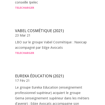
conseille Ipelec
TELECHARGER
VABEL COSMÉTIQUE (2021)
23 Mar 21
LBO sur le groupe Vabel Cosmétique : Naxicap
accompagné par Edge Avocats
TELECHARGER
EUREKA ÉDUCATION (2021)
17 Fév 21
Le groupe Eureka Education (enseignement
professionnel supérieur) acquiert le groupe
Gema (enseignement supérieur dans les métiers
d’avenir) : Edge Avocats accompagne son