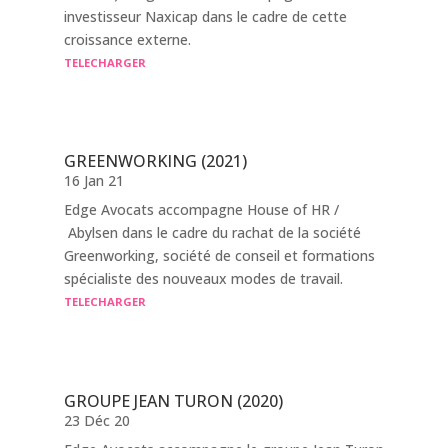
investisseur Naxicap dans le cadre de cette
croissance externe.
TELECHARGER
GREENWORKING (2021)
16 Jan 21
Edge Avocats accompagne House of HR /
Abylsen dans le cadre du rachat de la société
Greenworking, société de conseil et formations
spécialiste des nouveaux modes de travail.
TELECHARGER
GROUPE JEAN TURON (2020)
23 Déc 20