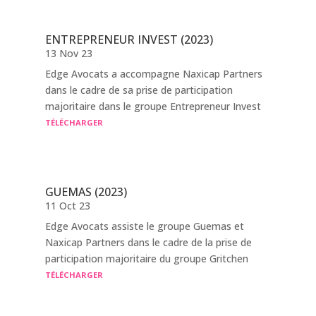
ENTREPRENEUR INVEST (2023)
13 Nov 23
Edge Avocats a accompagne Naxicap Partners
dans le cadre de sa prise de participation
majoritaire dans le groupe Entrepreneur Invest
TÉLÉCHARGER
GUEMAS (2023)
11 Oct 23
Edge Avocats assiste le groupe Guemas et
Naxicap Partners dans le cadre de la prise de
participation majoritaire du groupe Gritchen
TÉLÉCHARGER