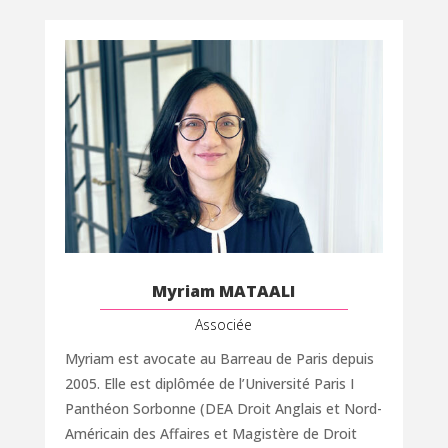
Myriam MATAALI
Associée
Myriam est avocate au Barreau de Paris depuis
2005. Elle est diplômée de l’Université Paris I
Panthéon Sorbonne (DEA Droit Anglais et Nord-
Américain des Affaires et Magistère de Droit