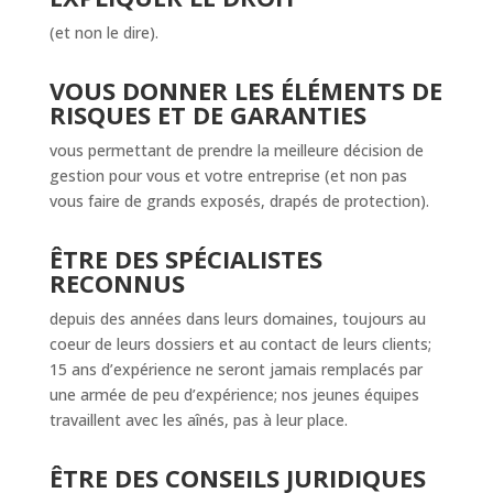
(et non le dire).
VOUS DONNER LES ÉLÉMENTS DE
RISQUES ET DE GARANTIES
vous permettant de prendre la meilleure décision de
gestion pour vous et votre entreprise (et non pas
vous faire de grands exposés, drapés de protection).
ÊTRE DES SPÉCIALISTES
RECONNUS
depuis des années dans leurs domaines, toujours au
coeur de leurs dossiers et au contact de leurs clients;
15 ans d’expérience ne seront jamais remplacés par
une armée de peu d’expérience; nos jeunes équipes
travaillent avec les aînés, pas à leur place.
ÊTRE DES CONSEILS JURIDIQUES