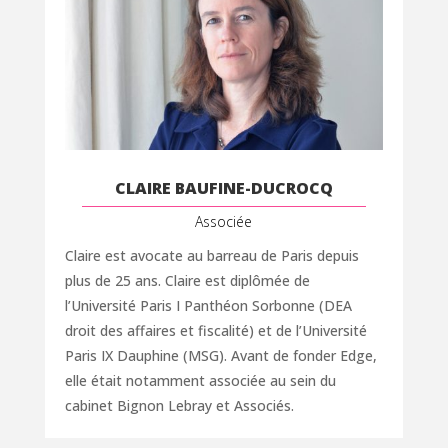
CLAIRE BAUFINE-DUCROCQ
Associée
Claire est avocate au barreau de Paris depuis
plus de 25 ans. Claire est diplômée de
l’Université Paris I Panthéon Sorbonne (DEA
droit des affaires et fiscalité) et de l’Université
Paris IX Dauphine (MSG). Avant de fonder Edge,
elle était notamment associée au sein du
cabinet Bignon Lebray et Associés.