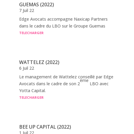
GUEMAS (2022)
7 Juil 22
Edge Avocats accompagne Naxicap Partners
dans le cadre du LBO sur le Groupe Guemas
TELECHARGER
WATTELEZ (2022)
6 Juil 22
Le management de Wattelez conseillé par Edge
ème
Avocats dans le cadre de son 2
LBO avec
Yotta Capital.
TELECHARGER
BEE UP CAPITAL (2022)
1 Juil 22