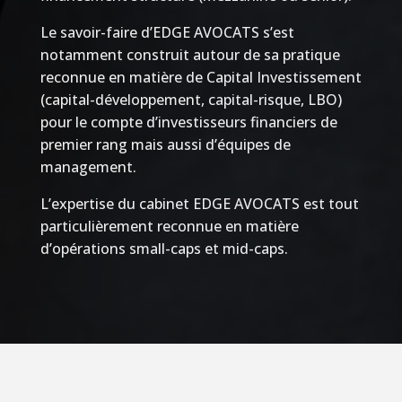
Le savoir-faire d’EDGE AVOCATS s’est
notamment construit autour de sa pratique
reconnue en matière de Capital Investissement
(capital-développement, capital-risque, LBO)
pour le compte d’investisseurs financiers de
premier rang mais aussi d’équipes de
management.
L’expertise du cabinet EDGE AVOCATS est tout
particulièrement reconnue en matière
d’opérations small-caps et mid-caps.