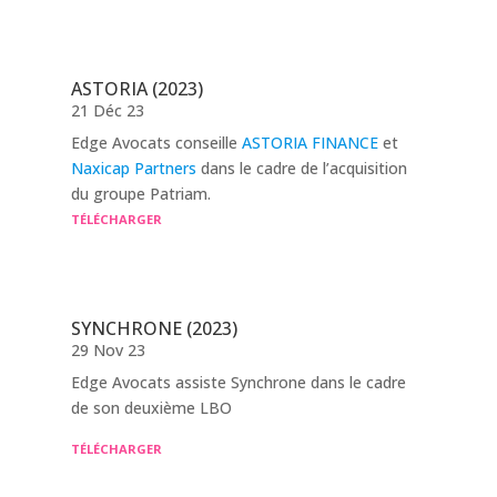
ASTORIA (2023)
21 Déc 23
Edge Avocats conseille
ASTORIA FINANCE
et
Naxicap Partners
dans le cadre de l’acquisition
du groupe Patriam.
TÉLÉCHARGER
SYNCHRONE (2023)
29 Nov 23
Edge Avocats assiste Synchrone dans le cadre
de son deuxième LBO
TÉLÉCHARGER