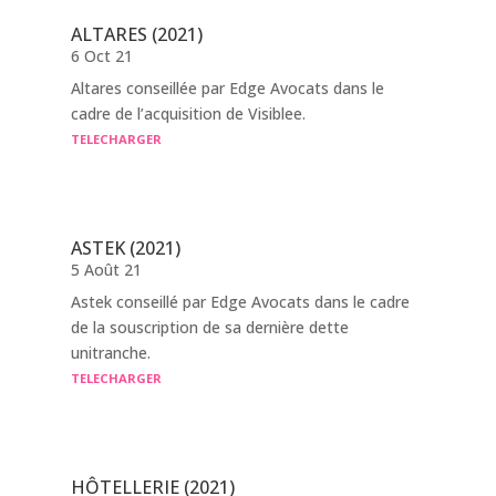
ALTARES (2021)
6 Oct 21
Altares conseillée par Edge Avocats dans le
cadre de l’acquisition de Visiblee.
TELECHARGER
ASTEK (2021)
5 Août 21
Astek conseillé par Edge Avocats dans le cadre
de la souscription de sa dernière dette
unitranche.
TELECHARGER
HÔTELLERIE (2021)