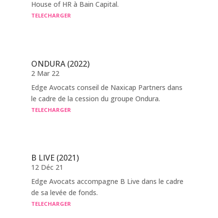
House of HR à Bain Capital.
TELECHARGER
ONDURA (2022)
2 Mar 22
Edge Avocats conseil de Naxicap Partners dans
le cadre de la cession du groupe Ondura.
TELECHARGER
B LIVE (2021)
12 Déc 21
Edge Avocats accompagne B Live dans le cadre
de sa levée de fonds.
TELECHARGER