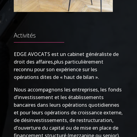
Activités
EDGE AVOCATS est un cabinet généraliste de
droit des affaires,plus particulièrement
reconnu pour son expérience sur les
opérations dites de « haut de bilan ».
Nous accompagnons les entreprises, les fonds
d’investissement et les établissements
bancaires dans leurs opérations quotidiennes
et pour leurs opérations de croissance externe,
de désinvestissements, de restructuration,
d’ouverture du capital ou de mise en place de
financement structuré (mezzanine ou senior).